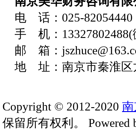
南京美华财务咨询有限
电 话：025-82054440，
手 机：13327802488
邮 箱：jszhuce@163.c
地 址：南京市秦淮区龙
Copyright © 2012-2020
南
保留所有权利。 Powered 