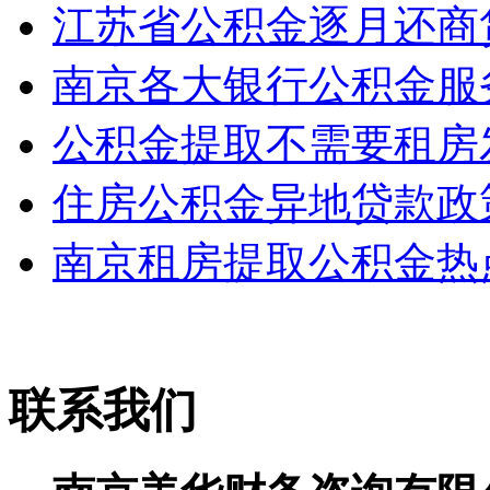
江苏省公积金逐月还商贷
南京各大银行公积金服
公积金提取不需要租房
住房公积金异地贷款政
南京租房提取公积金热
联系我们