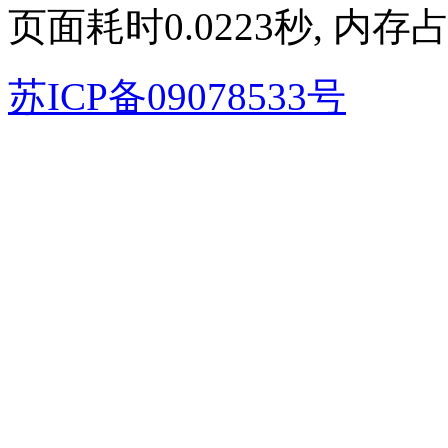
页面耗时0.0223秒, 内存占
苏ICP备09078533号