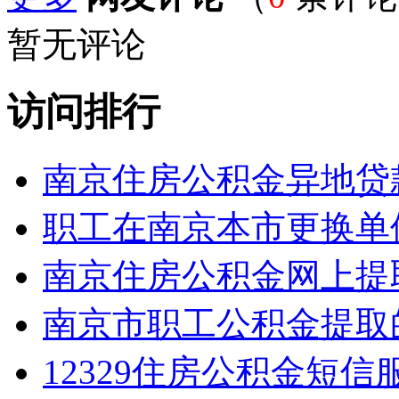
暂无评论
访问排行
南京住房公积金异地贷
职工在南京本市更换单
南京住房公积金网上提
南京市职工公积金提取
12329住房公积金短