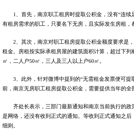
1、首先，南京职工租房时提取公积金，没有“连续足
有租房需求的职工，只要名下无房，且实际发生房租，
2、其次，南京对职工租房提取公积金额度要求是，
租金。房租按实际承租房屋的建筑面积计算，超过下列标
㎡，二人户50㎡，三人及三人以上户60㎡。
3、此外，针对微博中提到的“无需租金发票便可提取
前，南京无房职工租房提取公积金，需要提供当年的全
齐处长表示，三部门最新通知和南京当前执行的政策
是网络，还没有收到正式的通知。等收到正式通知之后
细则。