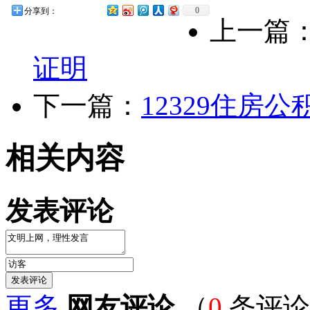
0
分享到：
上一篇
证明
下一篇：
12329住房
相关内容
发表评论
更多
网友评论
（
0
条评论