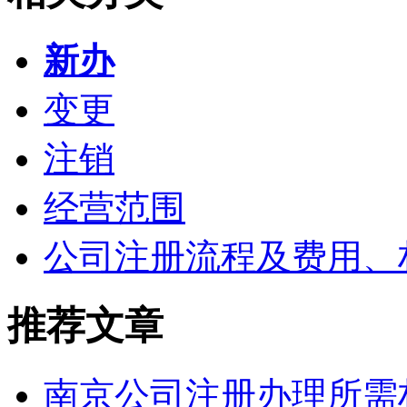
新办
变更
注销
经营范围
公司注册流程及费用、
推荐文章
南京公司注册办理所需材