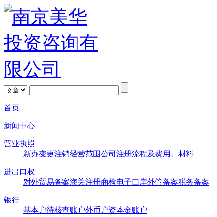
首页
新闻中心
营业执照
新办
变更
注销
经营范围
公司注册流程及费用、材料
进出口权
对外贸易备案
海关注册
商检
电子口岸
外管备案
税务备案
银行
基本户
待核查账户
外币户
资本金账户