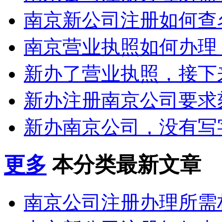
南京新公司注册如何查
南京营业执照如何办理
新办了营业执照，接下来
新办注册南京公司要求刻
新办南京公司，没有写字
更多
本分类最新文章
南京公司注册办理所需材