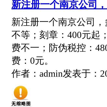
新注册一个南京公司，
新注册一个南京公司，
不等；刻章：400元起
费不一；防伪税控：4
费：0元。
作者：admin
发表于：2018