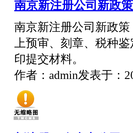
南京新注册公司新政策
南京新注册公司新政策
上预审、刻章、税种鉴
印提交材料。
作者：admin
发表于：2018