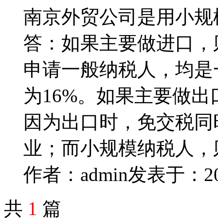
南京外贸公司是用小规
答：如果主要做进口，
申请一般纳税人，均是
为16%。如果主要做
因为出口时，免交税同
业；而小规模纳税人，
作者：admin
发表于：2018
共
1
篇