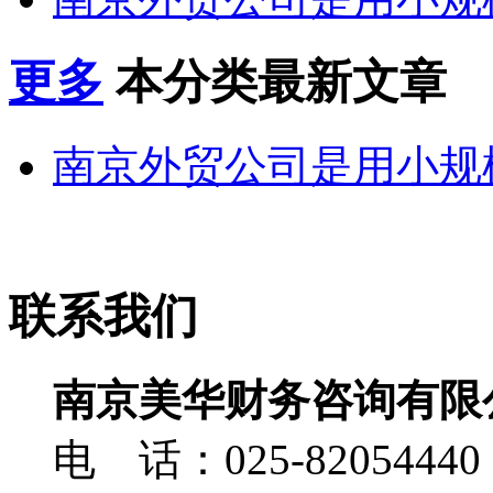
更多
本分类最新文章
南京外贸公司是用小规模
联系我们
南京美华财务咨询有限
电 话：025-82054440，