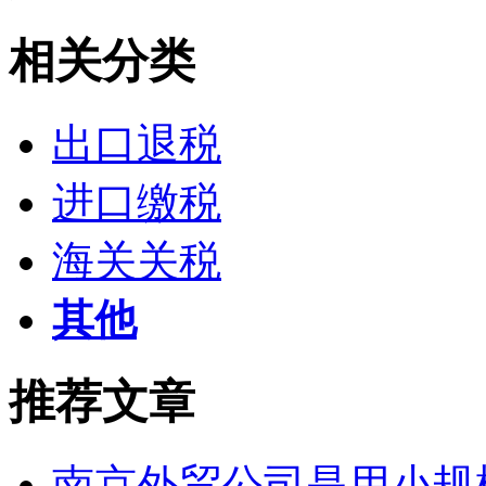
相关分类
出口退税
进口缴税
海关关税
其他
推荐文章
南京外贸公司是用小规模