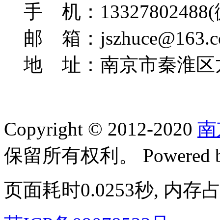
手 机：13327802488
邮 箱：jszhuce@163.c
地 址：南京市秦淮区龙
Copyright © 2012-2020
南
保留所有权利。 Powered 
页面耗时0.0253秒, 内存占